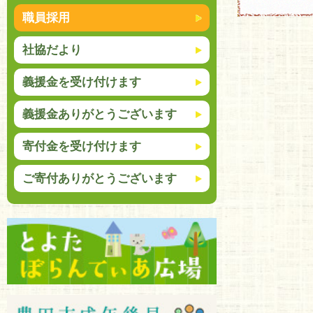
職員採用
社協だより
義援金を受け付けます
義援金ありがとうございます
寄付金を受け付けます
ご寄付ありがとうございます