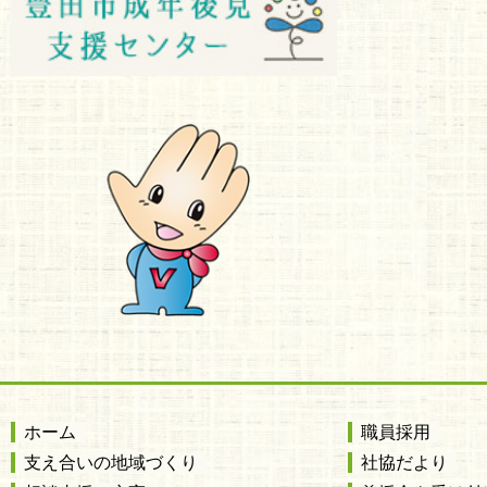
ホーム
職員採用
支え合いの地域づくり
社協だより